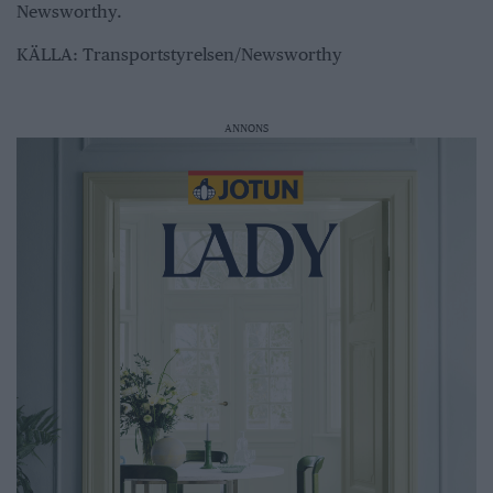
Newsworthy.
KÄLLA: Transportstyrelsen/Newsworthy
ANNONS