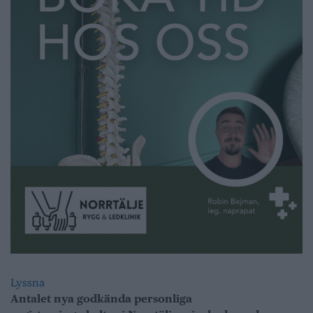
Lyssna
Antalet nya godkända personliga