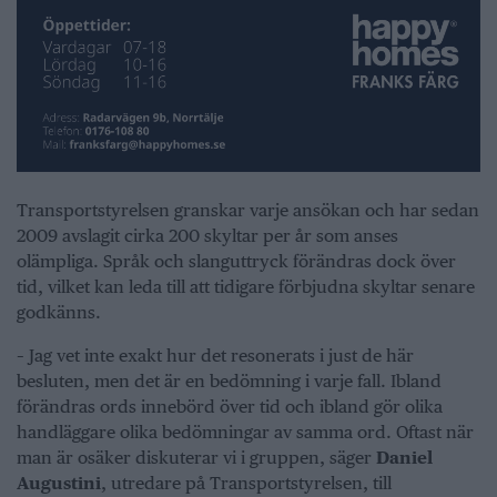
Transportstyrelsen granskar varje ansökan och har sedan
2009 avslagit cirka 200 skyltar per år som anses
olämpliga. Språk och slanguttryck förändras dock över
tid, vilket kan leda till att tidigare förbjudna skyltar senare
godkänns.
– Jag vet inte exakt hur det resonerats i just de här
besluten, men det är en bedömning i varje fall. Ibland
förändras ords innebörd över tid och ibland gör olika
handläggare olika bedömningar av samma ord. Oftast när
man är osäker diskuterar vi i gruppen, säger
Daniel
Augustini
, utredare på Transportstyrelsen, till