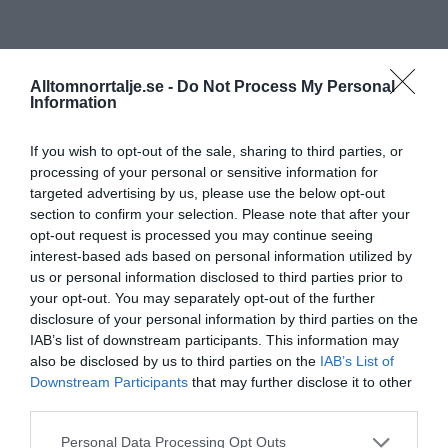
Alltomnorrtalje.se -
Do Not Process My Personal
Information
If you wish to opt-out of the sale, sharing to third parties, or
processing of your personal or sensitive information for
targeted advertising by us, please use the below opt-out
section to confirm your selection. Please note that after your
opt-out request is processed you may continue seeing
interest-based ads based on personal information utilized by
us or personal information disclosed to third parties prior to
your opt-out. You may separately opt-out of the further
disclosure of your personal information by third parties on the
IAB’s list of downstream participants. This information may
also be disclosed by us to third parties on the
IAB’s List of
Downstream Participants
that may further disclose it to other
third parties.
Personal Data Processing Opt Outs