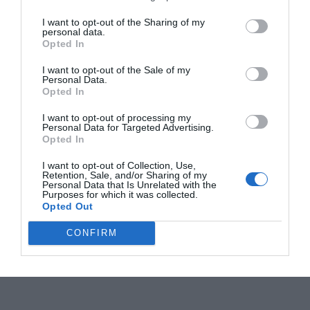
I want to opt-out of the Sharing of my
personal data.
Opted In
I want to opt-out of the Sale of my
Personal Data.
Opted In
I want to opt-out of processing my
Personal Data for Targeted Advertising.
Opted In
I want to opt-out of Collection, Use,
Retention, Sale, and/or Sharing of my
Personal Data that Is Unrelated with the
Purposes for which it was collected.
Opted Out
CONFIRM