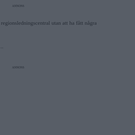
ANNONS
regionsledningscentral utan att ha fått några
...
ANNONS