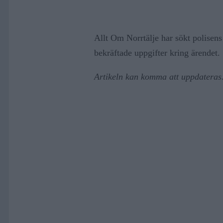
Allt Om Norrtälje har sökt polisens 
bekräftade uppgifter kring ärendet.
Artikeln kan komma att uppdateras