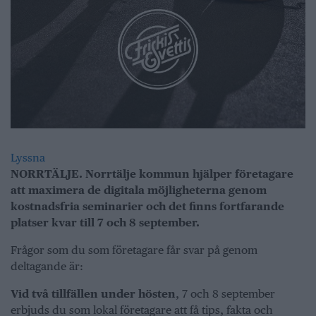
Lyssna
NORRTÄLJE. Norrtälje kommun hjälper företagare
att maximera de digitala möjligheterna genom
kostnadsfria seminarier och det finns fortfarande
platser kvar till 7 och 8 september.
Frågor som du som företagare får svar på genom
deltagande är:
Vid två tillfällen under hösten
, 7 och 8 september
erbjuds du som lokal företagare att få tips, fakta och