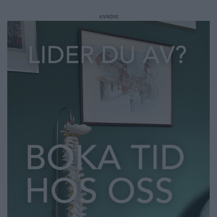
ANNONS