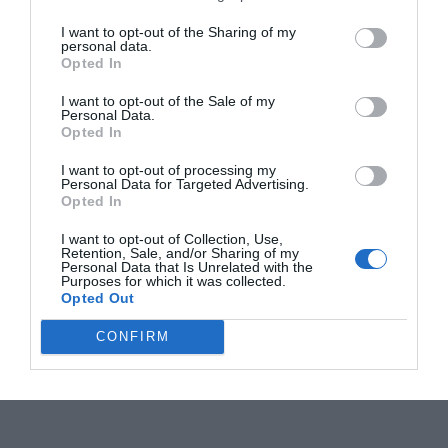
I want to opt-out of the Sharing of my
personal data.
Opted In
I want to opt-out of the Sale of my
Personal Data.
Opted In
I want to opt-out of processing my
Personal Data for Targeted Advertising.
Opted In
I want to opt-out of Collection, Use,
Retention, Sale, and/or Sharing of my
Personal Data that Is Unrelated with the
Purposes for which it was collected.
Opted Out
CONFIRM