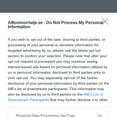
Alltomnorrtalje.se -
Do Not Process My Personal
Information
If you wish to opt-out of the sale, sharing to third parties, or
processing of your personal or sensitive information for
targeted advertising by us, please use the below opt-out
section to confirm your selection. Please note that after your
opt-out request is processed you may continue seeing
interest-based ads based on personal information utilized by
us or personal information disclosed to third parties prior to
your opt-out. You may separately opt-out of the further
disclosure of your personal information by third parties on the
IAB’s list of downstream participants. This information may
also be disclosed by us to third parties on the
IAB’s List of
Downstream Participants
that may further disclose it to other
third parties.
Personal Data Processing Opt Outs