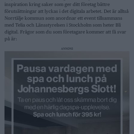
inspiration kring saker som ger ditt företag bättre
förutsättningar att lyckas i det digitala arbetet. Det är alltså
Norrtälje kommun som anordnar ett event tillsammans
med Telia och Länsstyrelsen i Stockholm som heter Bli
digital. Frågor som du som företagare kommer att få svar
på är:
ANNONS