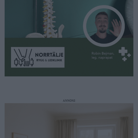
ANNONS