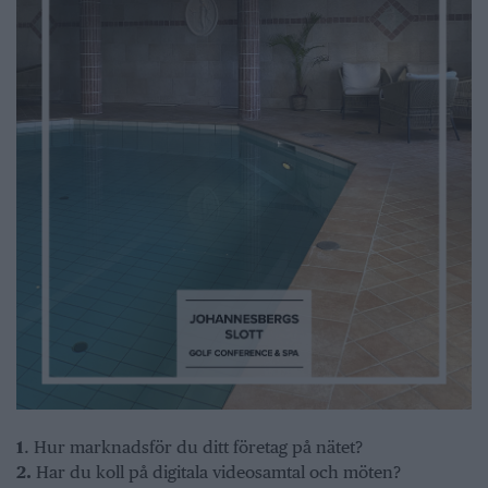
1
. Hur marknadsför du ditt företag på nätet?
2.
Har du koll på digitala videosamtal och möten?