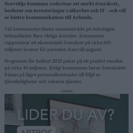
Norrtälje kommun redovisar ett starkt överskott,
beslutar om investeringar i säkerhet och IT – och vill
se bättre kommunikation till Arlanda.
Vid kommunstyrelsens sammanträde på måndagen
behandlades flera viktiga ärenden. Kommunen
rapporterar ett ekonomiskt överskott på cirka 100
miljoner kronor för perioden fram till augusti.
Prognosen för helåret 2025 pekar på ett positivt resultat
på cirka 45 miljoner. Enligt kommunen beror överskottet
främst på lägre personalkostnader till följd av
tjänstledigheter och vakanta tjänster.
ANNONS