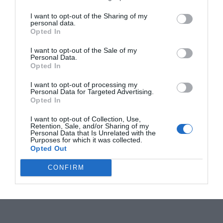
I want to opt-out of the Sharing of my
personal data.
Opted In
I want to opt-out of the Sale of my
Personal Data.
Opted In
I want to opt-out of processing my
Personal Data for Targeted Advertising.
Opted In
I want to opt-out of Collection, Use,
Retention, Sale, and/or Sharing of my
Personal Data that Is Unrelated with the
Purposes for which it was collected.
Opted Out
CONFIRM