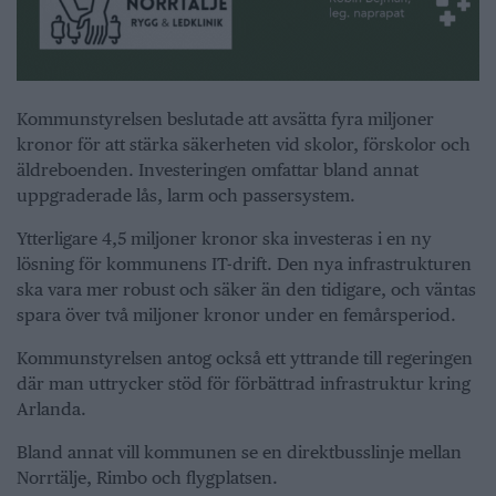
Kommunstyrelsen beslutade att avsätta fyra miljoner
kronor för att stärka säkerheten vid skolor, förskolor och
äldreboenden. Investeringen omfattar bland annat
uppgraderade lås, larm och passersystem.
Ytterligare 4,5 miljoner kronor ska investeras i en ny
lösning för kommunens IT-drift. Den nya infrastrukturen
ska vara mer robust och säker än den tidigare, och väntas
spara över två miljoner kronor under en femårsperiod.
Kommunstyrelsen antog också ett yttrande till regeringen
där man uttrycker stöd för förbättrad infrastruktur kring
Arlanda.
Bland annat vill kommunen se en direktbusslinje mellan
Norrtälje, Rimbo och flygplatsen.