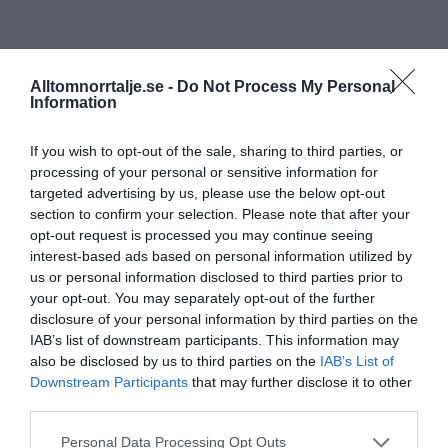
Alltomnorrtalje.se -
Do Not Process My Personal
Information
If you wish to opt-out of the sale, sharing to third parties, or
processing of your personal or sensitive information for
targeted advertising by us, please use the below opt-out
section to confirm your selection. Please note that after your
opt-out request is processed you may continue seeing
interest-based ads based on personal information utilized by
us or personal information disclosed to third parties prior to
your opt-out. You may separately opt-out of the further
disclosure of your personal information by third parties on the
IAB’s list of downstream participants. This information may
also be disclosed by us to third parties on the
IAB’s List of
Downstream Participants
that may further disclose it to other
third parties.
Personal Data Processing Opt Outs