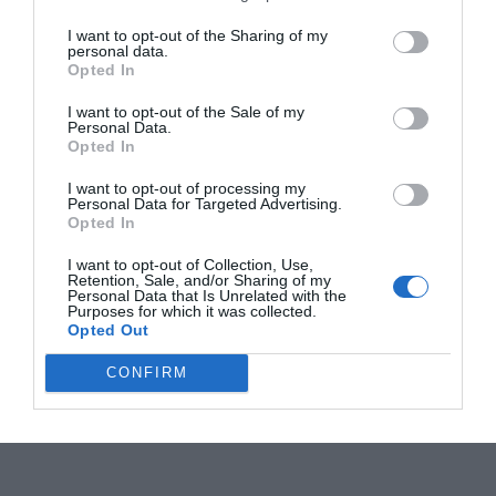
I want to opt-out of the Sharing of my
personal data.
Opted In
I want to opt-out of the Sale of my
Personal Data.
Opted In
I want to opt-out of processing my
Personal Data for Targeted Advertising.
Opted In
I want to opt-out of Collection, Use,
Retention, Sale, and/or Sharing of my
Personal Data that Is Unrelated with the
Purposes for which it was collected.
Opted Out
CONFIRM