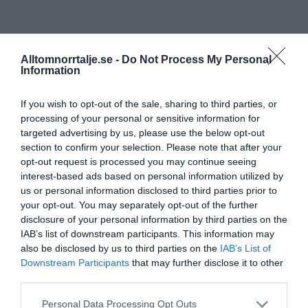
Alltomnorrtalje.se -
Do Not Process My Personal
Information
If you wish to opt-out of the sale, sharing to third parties, or
processing of your personal or sensitive information for
targeted advertising by us, please use the below opt-out
section to confirm your selection. Please note that after your
opt-out request is processed you may continue seeing
interest-based ads based on personal information utilized by
us or personal information disclosed to third parties prior to
your opt-out. You may separately opt-out of the further
disclosure of your personal information by third parties on the
IAB’s list of downstream participants. This information may
also be disclosed by us to third parties on the
IAB’s List of
Downstream Participants
that may further disclose it to other
third parties.
Personal Data Processing Opt Outs