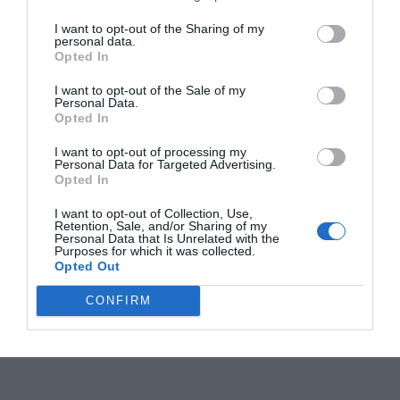
I want to opt-out of the Sharing of my
personal data.
Opted In
I want to opt-out of the Sale of my
Personal Data.
Opted In
I want to opt-out of processing my
Personal Data for Targeted Advertising.
Opted In
I want to opt-out of Collection, Use,
Retention, Sale, and/or Sharing of my
Personal Data that Is Unrelated with the
Purposes for which it was collected.
Opted Out
CONFIRM