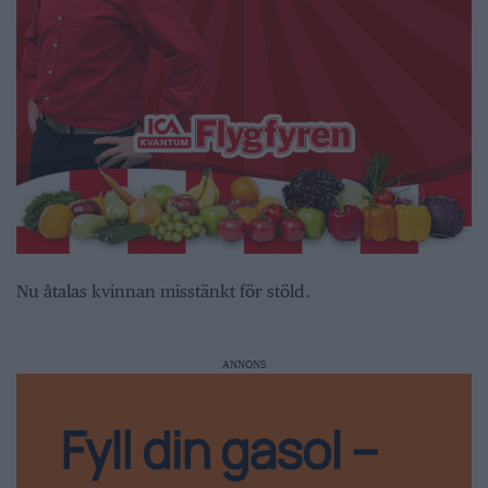
Nu åtalas kvinnan misstänkt för stöld.
ANNONS