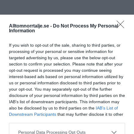
Alltomnorrtalje.se -
Do Not Process My Personal
Information
If you wish to opt-out of the sale, sharing to third parties, or
processing of your personal or sensitive information for
targeted advertising by us, please use the below opt-out
section to confirm your selection. Please note that after your
opt-out request is processed you may continue seeing
interest-based ads based on personal information utilized by
us or personal information disclosed to third parties prior to
your opt-out. You may separately opt-out of the further
disclosure of your personal information by third parties on the
IAB’s list of downstream participants. This information may
also be disclosed by us to third parties on the
IAB’s List of
Downstream Participants
that may further disclose it to other
third parties.
Personal Data Processing Opt Outs