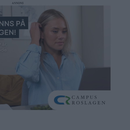
ANNONS