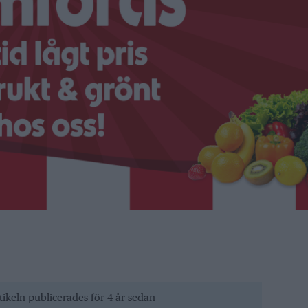
tikeln publicerades för 4 år sedan