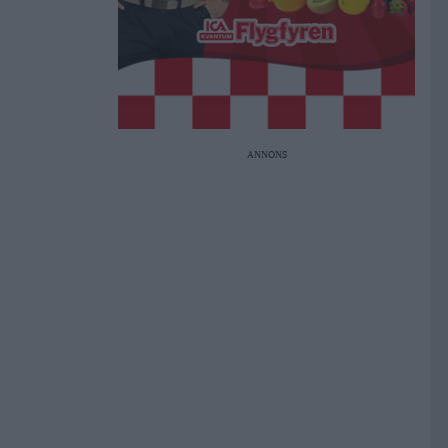
ANNONS