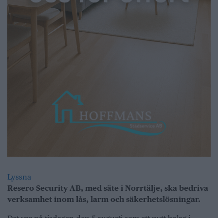
Lyssna
Resero Security AB, med säte i Norrtälje, ska bedriva
verksamhet inom lås, larm och säkerhetslösningar.