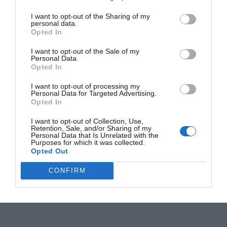
I want to opt-out of the Sharing of my
personal data.
Opted In
I want to opt-out of the Sale of my
Personal Data.
Opted In
I want to opt-out of processing my
Personal Data for Targeted Advertising.
Opted In
I want to opt-out of Collection, Use,
Retention, Sale, and/or Sharing of my
Personal Data that Is Unrelated with the
Purposes for which it was collected.
Opted Out
CONFIRM