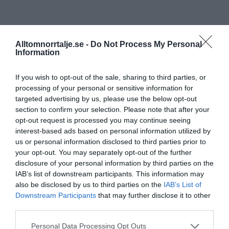
Alltomnorrtalje.se -
Do Not Process My Personal
Information
If you wish to opt-out of the sale, sharing to third parties, or
processing of your personal or sensitive information for
targeted advertising by us, please use the below opt-out
section to confirm your selection. Please note that after your
opt-out request is processed you may continue seeing
interest-based ads based on personal information utilized by
us or personal information disclosed to third parties prior to
your opt-out. You may separately opt-out of the further
disclosure of your personal information by third parties on the
IAB’s list of downstream participants. This information may
also be disclosed by us to third parties on the
IAB’s List of
Downstream Participants
that may further disclose it to other
third parties.
Personal Data Processing Opt Outs