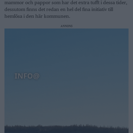
mammor och pappor som har det extra tufft i dessa tider,
dessutom finns det redan en hel del fina initiativ till
hemlösa i den här kommunen.
ANNONS