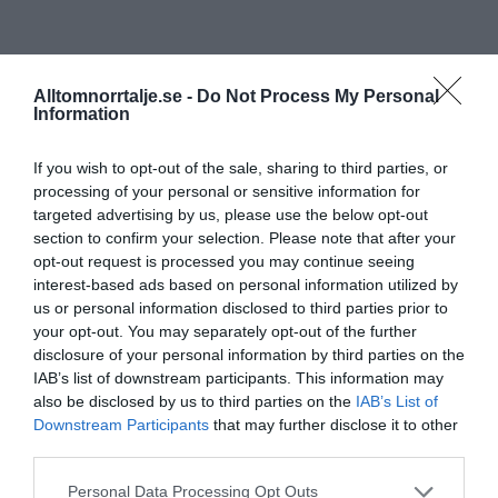
Alltomnorrtalje.se -
Do Not Process My Personal
Information
If you wish to opt-out of the sale, sharing to third parties, or
processing of your personal or sensitive information for
targeted advertising by us, please use the below opt-out
section to confirm your selection. Please note that after your
opt-out request is processed you may continue seeing
interest-based ads based on personal information utilized by
us or personal information disclosed to third parties prior to
your opt-out. You may separately opt-out of the further
disclosure of your personal information by third parties on the
IAB’s list of downstream participants. This information may
also be disclosed by us to third parties on the
IAB’s List of
Downstream Participants
that may further disclose it to other
third parties.
Personal Data Processing Opt Outs