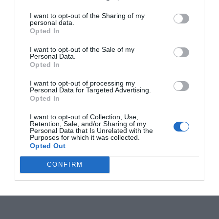
I want to opt-out of the Sharing of my
personal data.
Opted In
I want to opt-out of the Sale of my
Personal Data.
Opted In
I want to opt-out of processing my
Personal Data for Targeted Advertising.
Opted In
I want to opt-out of Collection, Use,
Retention, Sale, and/or Sharing of my
Personal Data that Is Unrelated with the
Purposes for which it was collected.
Opted Out
CONFIRM