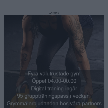
ANNONS