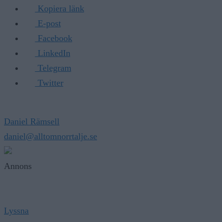
Kopiera länk
E-post
Facebook
LinkedIn
Telegram
Twitter
Daniel Rämsell
daniel@alltomnorrtalje.se
Annons
Lyssna