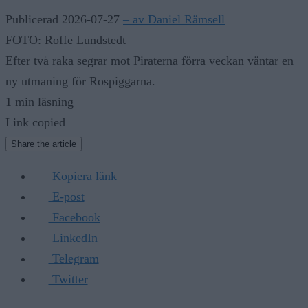
Publicerad 2026-07-27
– av Daniel Rämsell
FOTO: Roffe Lundstedt
Efter två raka segrar mot Piraterna förra veckan väntar en
ny utmaning för Rospiggarna.
1 min läsning
Link copied
Share the article
Kopiera länk
E-post
Facebook
LinkedIn
Telegram
Twitter