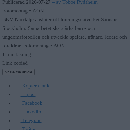
Publicerad 2026-07-27
– av Tobbe Rydsheim
Fotomontage: AON
BKV Norrtälje ansluter till föreningsnätverket Samspel
Stockholm. Samarbetet ska stärka barn- och
ungdomsfotbollen och utveckla spelare, tränare, ledare och
föräldrar. Fotomontage: AON
1 min läsning
Link copied
Share the article
Kopiera länk
E-post
Facebook
LinkedIn
Telegram
Twitter