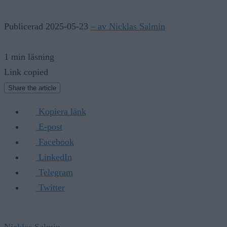
Publicerad 2025-05-23
– av Nicklas Salmin
1 min läsning
Link copied
Share the article
Kopiera länk
E-post
Facebook
LinkedIn
Telegram
Twitter