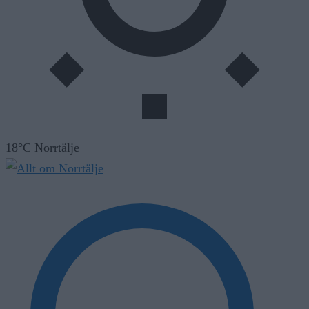
18°C Norrtälje