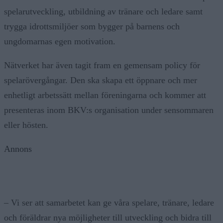
spelarutveckling, utbildning av tränare och ledare samt
trygga idrottsmiljöer som bygger på barnens och
ungdomarnas egen motivation.
Nätverket har även tagit fram en gemensam policy för
spelarövergångar. Den ska skapa ett öppnare och mer
enhetligt arbetssätt mellan föreningarna och kommer att
presenteras inom BKV:s organisation under sensommaren
eller hösten.
Annons
– Vi ser att samarbetet kan ge våra spelare, tränare, ledare
och föräldrar nya möjligheter till utveckling och bidra till