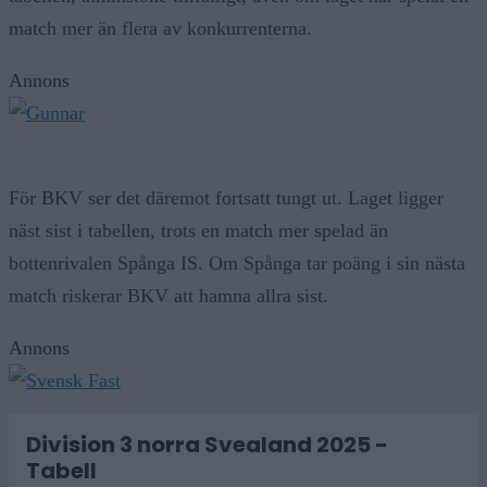
match mer än flera av konkurrenterna.
Annons
För BKV ser det däremot fortsatt tungt ut. Laget ligger
näst sist i tabellen, trots en match mer spelad än
bottenrivalen Spånga IS. Om Spånga tar poäng i sin nästa
match riskerar BKV att hamna allra sist.
Annons