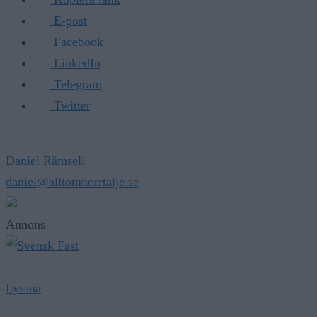
E-post
Facebook
LinkedIn
Telegram
Twitter
Daniel Rämsell
daniel@alltomnorrtalje.se
Annons
Lyssna