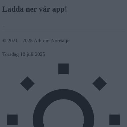
Ladda ner vår app!
© 2021 - 2025 Allt om Norrtälje
Torsdag 10 juli 2025