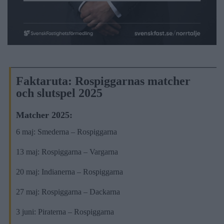
Faktaruta: Rospiggarnas matcher
och slutspel 2025
Matcher 2025:
6 maj: Smederna – Rospiggarna
13 maj: Rospiggarna – Vargarna
20 maj: Indianerna – Rospiggarna
27 maj: Rospiggarna – Dackarna
3 juni: Piraterna – Rospiggarna