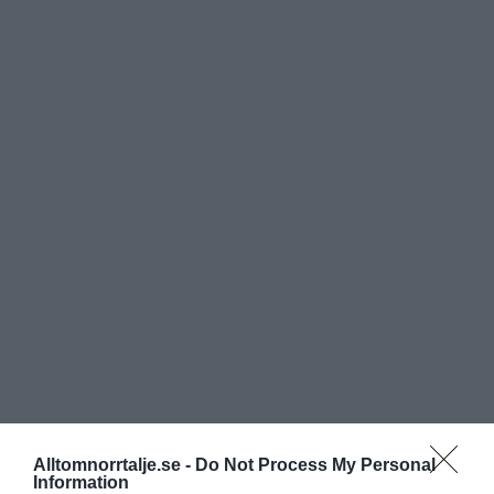
Alltomnorrtalje.se -
Do Not Process My Personal
Information