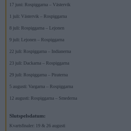
17 juni: Rospiggarna – Västervik
1 juli: Västervik – Rospiggarna
8 juli: Rospiggarna – Lejonen
9 juli: Lejonen – Rospiggarna
22 juli: Rospiggarna – Indianerna
23 juli: Dackarna – Rospiggarna
29 juli: Rospiggarna – Piraterna
5 augusti: Vargarna – Rospiggarna
12 augusti: Rospiggarna – Smederna
Slutspelsdatum:
Kvartsfinaler: 19 & 26 augusti