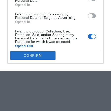
Personal Data.
Opted In
I want to opt-out of processing my
Personal Data for Targeted Advertising.
Opted In
I want to opt-out of Collection, Use,
Retention, Sale, and/or Sharing of my
Personal Data that Is Unrelated with the
Purposes for which it was collected.
Opted Out
CONFIRM