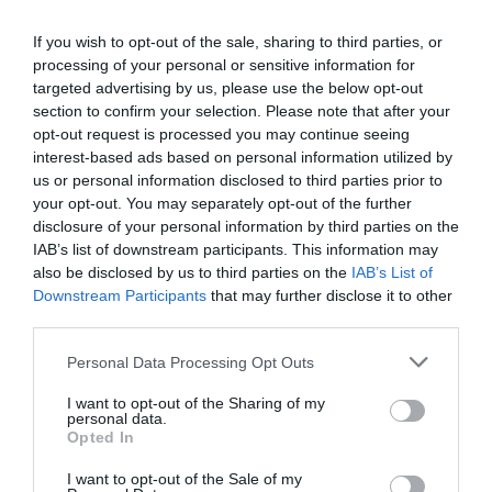
If you wish to opt-out of the sale, sharing to third parties, or
processing of your personal or sensitive information for
targeted advertising by us, please use the below opt-out
section to confirm your selection. Please note that after your
opt-out request is processed you may continue seeing
interest-based ads based on personal information utilized by
us or personal information disclosed to third parties prior to
your opt-out. You may separately opt-out of the further
disclosure of your personal information by third parties on the
IAB’s list of downstream participants. This information may
also be disclosed by us to third parties on the
IAB’s List of
Downstream Participants
that may further disclose it to other
third parties.
Personal Data Processing Opt Outs
I want to opt-out of the Sharing of my
personal data.
Opted In
I want to opt-out of the Sale of my