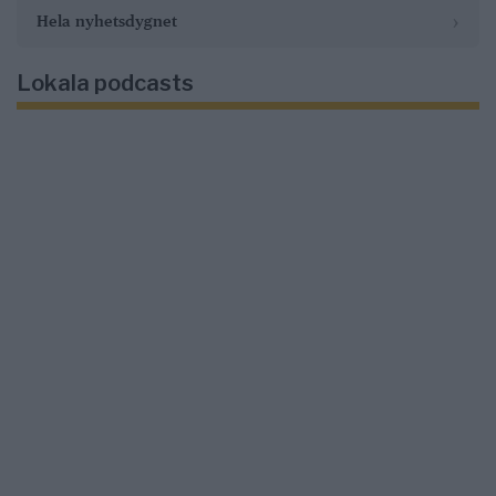
›
Hela nyhetsdygnet
Lokala podcasts