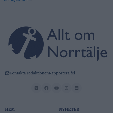
Kontakta redaktionen
Rapportera fel
HEM
NYHETER