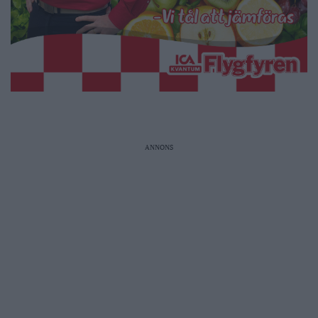
ANNONS