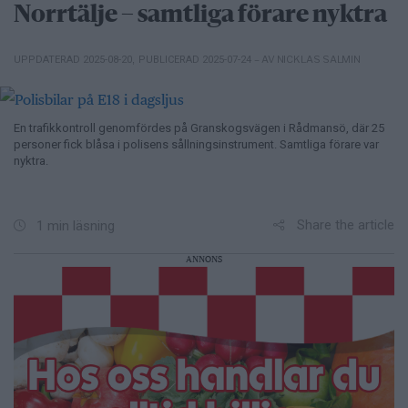
Norrtälje – samtliga förare nyktra
– AV NICKLAS SALMIN
UPPDATERAD 2025-08-20
,
PUBLICERAD 2025-07-24
En trafikkontroll genomfördes på Granskogsvägen i Rådmansö, där 25
personer fick blåsa i polisens sållningsinstrument. Samtliga förare var
nyktra.
Share the article
1 min läsning
ANNONS