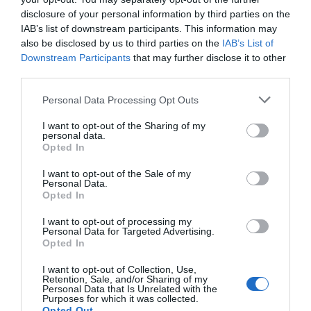
disclosure of your personal information by third parties on the
IAB’s list of downstream participants. This information may
also be disclosed by us to third parties on the
IAB’s List of
Downstream Participants
that may further disclose it to other
third parties.
Personal Data Processing Opt Outs
I want to opt-out of the Sharing of my
personal data.
Opted In
I want to opt-out of the Sale of my
Personal Data.
Opted In
I want to opt-out of processing my
Personal Data for Targeted Advertising.
Opted In
I want to opt-out of Collection, Use,
Retention, Sale, and/or Sharing of my
Personal Data that Is Unrelated with the
Purposes for which it was collected.
Opted Out