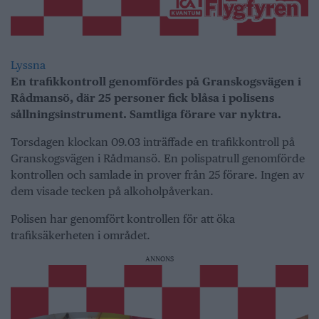
Lyssna
En trafikkontroll genomfördes på Granskogsvägen i
Rådmansö, där 25 personer fick blåsa i polisens
sållningsinstrument. Samtliga förare var nyktra.
Torsdagen klockan 09.03 inträffade en trafikkontroll på
Granskogsvägen i Rådmansö. En polispatrull genomförde
kontrollen och samlade in prover från 25 förare. Ingen av
dem visade tecken på alkoholpåverkan.
Polisen har genomfört kontrollen för att öka
trafiksäkerheten i området.
ANNONS