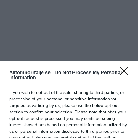
Alltomnorrtalje.se -
Do Not Process My Personal
Information
If you wish to opt-out of the sale, sharing to third parties, or
processing of your personal or sensitive information for
targeted advertising by us, please use the below opt-out
section to confirm your selection. Please note that after your
opt-out request is processed you may continue seeing
interest-based ads based on personal information utilized by
us or personal information disclosed to third parties prior to
your opt-out. You may separately opt-out of the further