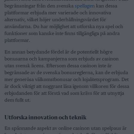
begränsningar från den svenska
spellagen
kan dessa
plattformar erbjuda mer varierade och innovativa
alternativ, vilket höjer underhållningsvärdet för
användarna. Du har möjlighet att utforska nya spel och
funktioner som kanske inte finns tillgängliga på andra
plattformar.
En annan betydande fördel är de potentiellt högre
bonusarna och kampanjerna som erbjuds av casinon
utan svensk licens. Eftersom dessa casinon inte är
begränsade av de svenska bonusreglerna, kan de erbjuda
mer generösa välkomstbonusar och lojalitetsprogram. Det
är dock viktigt att noggrant läsa igenom villkoren för dessa
erbjudanden för att förstå vad som krävs för att utnyttja
dem fullt ut.
Utforska innovation och teknik
En spännande aspekt av online casinon utan spelpaus är