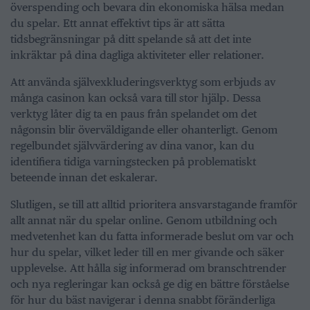
överspending och bevara din ekonomiska hälsa medan
du spelar. Ett annat effektivt tips är att sätta
tidsbegränsningar på ditt spelande så att det inte
inkräktar på dina dagliga aktiviteter eller relationer.
Att använda självexkluderingsverktyg som erbjuds av
många casinon kan också vara till stor hjälp. Dessa
verktyg låter dig ta en paus från spelandet om det
någonsin blir överväldigande eller ohanterligt. Genom
regelbundet självvärdering av dina vanor, kan du
identifiera tidiga varningstecken på problematiskt
beteende innan det eskalerar.
Slutligen, se till att alltid prioritera ansvarstagande framför
allt annat när du spelar online. Genom utbildning och
medvetenhet kan du fatta informerade beslut om var och
hur du spelar, vilket leder till en mer givande och säker
upplevelse. Att hålla sig informerad om branschtrender
och nya regleringar kan också ge dig en bättre förståelse
för hur du bäst navigerar i denna snabbt föränderliga