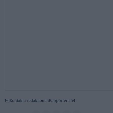
Kontakta redaktionen
Rapportera fel