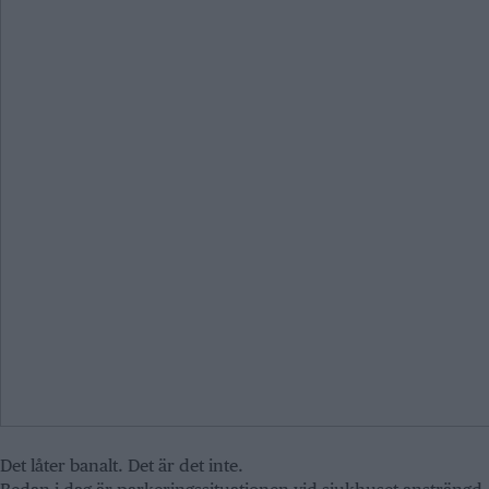
Det låter banalt. Det är det inte.