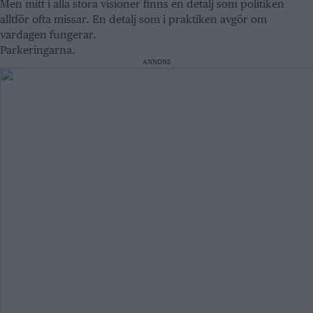
Men mitt i alla stora visioner finns en detalj som politiken
alltför ofta missar. En detalj som i praktiken avgör om
vardagen fungerar.
Parkeringarna.
ANNONS