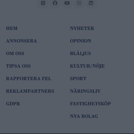
HEM
NYHETER
ANNONSERA
OPINION
OM OSS
BLÅLJUS
TIPSA OSS
KULTUR/NÖJE
RAPPORTERA FEL
SPORT
REKLAMPARTNERS
NÄRINGSLIV
GDPR
FASTIGHETSKÖP
NYA BOLAG