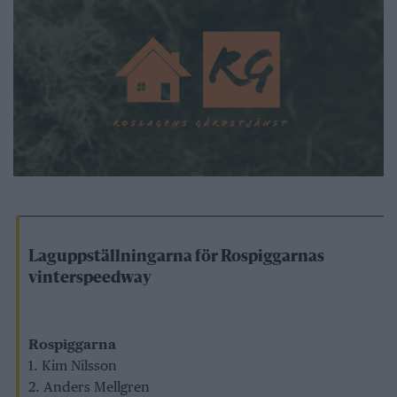
Laguppställningarna för Rospiggarnas
vinterspeedway
Rospiggarna
1. Kim Nilsson
2. Anders Mellgren