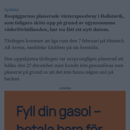
Lyssna
Rospiggarnas planerade vinterspeedway i Hallstavik,
som tidigare sköts upp på grund av ogynnsamma
väderförhållanden, har nu fått ett nytt datum.
Tävlingen kommer att äga rum den 7 februari på Hisstech
AB Arena, meddelar klubben på sin hemsida.
Den uppskjutna tävlingen var ursprungligen planerad att
hållas den 27 december men kunde inte genomföras som
planerat på grund av att det inte fanns någon snö på
backen.
ANNONS