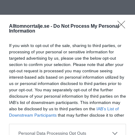
Alltomnorrtalje.se -
Do Not Process My Personal
Information
If you wish to opt-out of the sale, sharing to third parties, or
processing of your personal or sensitive information for
targeted advertising by us, please use the below opt-out
section to confirm your selection. Please note that after your
opt-out request is processed you may continue seeing
interest-based ads based on personal information utilized by
us or personal information disclosed to third parties prior to
your opt-out. You may separately opt-out of the further
disclosure of your personal information by third parties on the
IAB’s list of downstream participants. This information may
also be disclosed by us to third parties on the
IAB’s List of
Downstream Participants
that may further disclose it to other
third parties.
Personal Data Processing Opt Outs