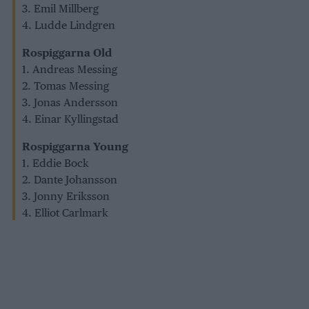
3. Emil Millberg
4. Ludde Lindgren
Rospiggarna Old
1. Andreas Messing
2. Tomas Messing
3. Jonas Andersson
4. Einar Kyllingstad
Rospiggarna Young
1. Eddie Bock
2. Dante Johansson
3. Jonny Eriksson
4. Elliot Carlmark