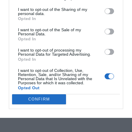
I want to opt-out of the Sharing of my
personal data.
Opted In
I want to opt-out of the Sale of my
Personal Data.
Opted In
I want to opt-out of processing my
Personal Data for Targeted Advertising.
Opted In
I want to opt-out of Collection, Use,
Retention, Sale, and/or Sharing of my
Personal Data that Is Unrelated with the
Purposes for which it was collected.
Opted Out
CONFIRM