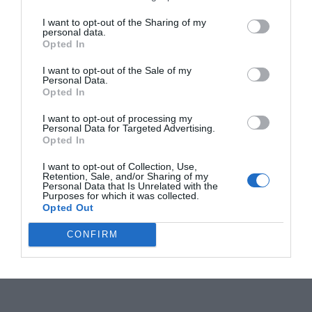
I want to opt-out of the Sharing of my
personal data.
Opted In
I want to opt-out of the Sale of my
Personal Data.
Opted In
I want to opt-out of processing my
Personal Data for Targeted Advertising.
Opted In
I want to opt-out of Collection, Use,
Retention, Sale, and/or Sharing of my
Personal Data that Is Unrelated with the
Purposes for which it was collected.
Opted Out
CONFIRM