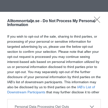
Alltomnorrtalje.se -
Do Not Process My Personal
Information
If you wish to opt-out of the sale, sharing to third parties, or
processing of your personal or sensitive information for
targeted advertising by us, please use the below opt-out
section to confirm your selection. Please note that after your
opt-out request is processed you may continue seeing
interest-based ads based on personal information utilized by
us or personal information disclosed to third parties prior to
your opt-out. You may separately opt-out of the further
disclosure of your personal information by third parties on the
IAB’s list of downstream participants. This information may
also be disclosed by us to third parties on the
IAB’s List of
Downstream Participants
that may further disclose it to other
third parties.
Personal Data Processing Opt Outs