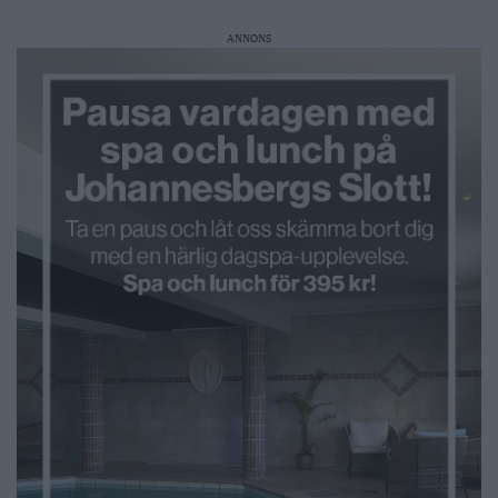
ANNONS