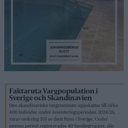
Faktaruta Vargpopulation i
Sverige och Skandinavien
Den skandinaviska vargstammen uppskattas till cirka
400 individer under inventeringsperioden 2024/25,
varav omkring 355 av dem finns i Sverige. Under
samma period registrerades 40 familjegrupper, där