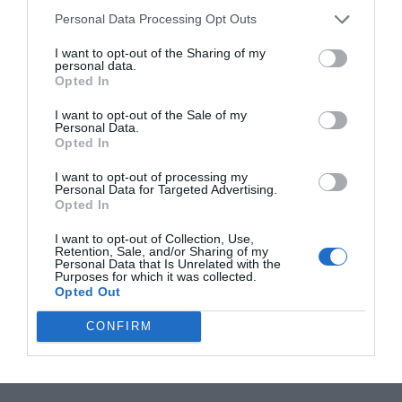
Personal Data Processing Opt Outs
I want to opt-out of the Sharing of my
personal data.
Opted In
I want to opt-out of the Sale of my
Personal Data.
Opted In
I want to opt-out of processing my
Personal Data for Targeted Advertising.
Opted In
I want to opt-out of Collection, Use,
Retention, Sale, and/or Sharing of my
Personal Data that Is Unrelated with the
Purposes for which it was collected.
Opted Out
CONFIRM