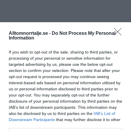
Alltomnorrtalje.se -
Do Not Process My Personal
Information
If you wish to opt-out of the sale, sharing to third parties, or
processing of your personal or sensitive information for
targeted advertising by us, please use the below opt-out
section to confirm your selection. Please note that after your
opt-out request is processed you may continue seeing
interest-based ads based on personal information utilized by
us or personal information disclosed to third parties prior to
your opt-out. You may separately opt-out of the further
disclosure of your personal information by third parties on the
IAB’s list of downstream participants. This information may
also be disclosed by us to third parties on the
IAB’s List of
Downstream Participants
that may further disclose it to other
third parties.