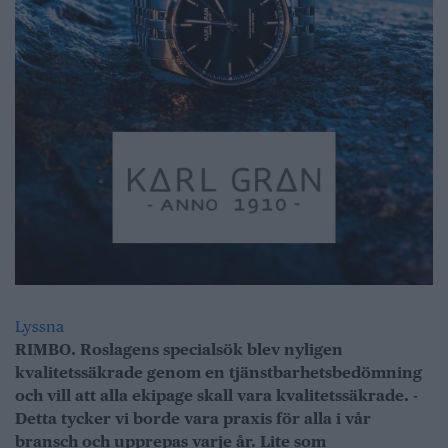
Lyssna
RIMBO. Roslagens specialsök blev nyligen
kvalitetssäkrade genom en tjänstbarhetsbedömning
och vill att alla ekipage skall vara kvalitetssäkrade. -
Detta tycker vi borde vara praxis för alla i vår
bransch och upprepas varje år. Lite som