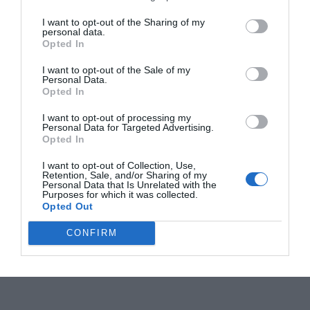
I want to opt-out of the Sharing of my
personal data.
Opted In
I want to opt-out of the Sale of my
Personal Data.
Opted In
I want to opt-out of processing my
Personal Data for Targeted Advertising.
Opted In
I want to opt-out of Collection, Use,
Retention, Sale, and/or Sharing of my
Personal Data that Is Unrelated with the
Purposes for which it was collected.
Opted Out
CONFIRM