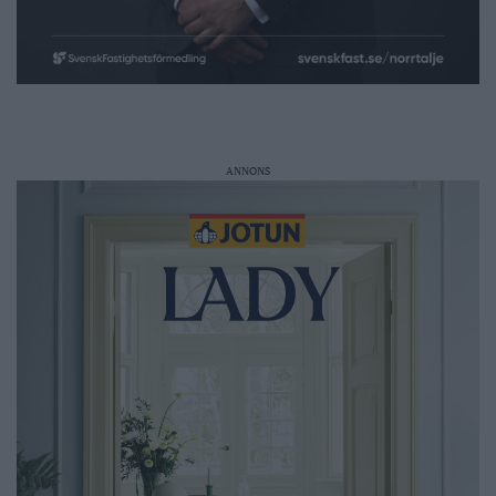
ANNONS