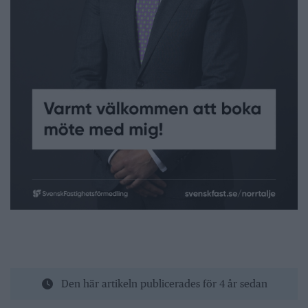
Den här artikeln publicerades för 4 år sedan