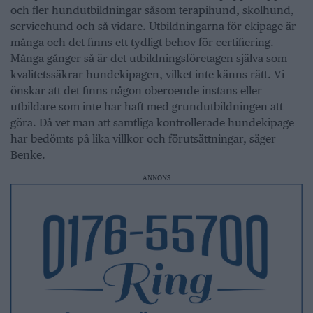
och fler hundutbildningar såsom terapihund, skolhund,
servicehund och så vidare. Utbildningarna för ekipage är
många och det finns ett tydligt behov för certifiering.
Många gånger så är det utbildningsföretagen själva som
kvalitetssäkrar hundekipagen, vilket inte känns rätt. Vi
önskar att det finns någon oberoende instans eller
utbildare som inte har haft med grundutbildningen att
göra. Då vet man att samtliga kontrollerade hundekipage
har bedömts på lika villkor och förutsättningar, säger
Benke.
ANNONS