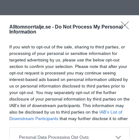
Alltomnorrtalje.se -
Do Not Process My Personal
Information
If you wish to opt-out of the sale, sharing to third parties, or
processing of your personal or sensitive information for
targeted advertising by us, please use the below opt-out
section to confirm your selection. Please note that after your
opt-out request is processed you may continue seeing
interest-based ads based on personal information utilized by
us or personal information disclosed to third parties prior to
your opt-out. You may separately opt-out of the further
disclosure of your personal information by third parties on the
IAB’s list of downstream participants. This information may
also be disclosed by us to third parties on the
IAB’s List of
Downstream Participants
that may further disclose it to other
third parties.
Personal Data Processing Opt Outs