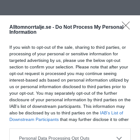
Alltomnorrtalje.se -
Do Not Process My Personal
Information
If you wish to opt-out of the sale, sharing to third parties, or
processing of your personal or sensitive information for
targeted advertising by us, please use the below opt-out
section to confirm your selection. Please note that after your
opt-out request is processed you may continue seeing
interest-based ads based on personal information utilized by
us or personal information disclosed to third parties prior to
your opt-out. You may separately opt-out of the further
disclosure of your personal information by third parties on the
IAB’s list of downstream participants. This information may
also be disclosed by us to third parties on the
IAB’s List of
Downstream Participants
that may further disclose it to other
third parties.
Personal Data Processing Opt Outs