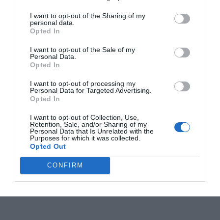
I want to opt-out of the Sharing of my
personal data.
Opted In
I want to opt-out of the Sale of my
Personal Data.
Opted In
I want to opt-out of processing my
Personal Data for Targeted Advertising.
Opted In
I want to opt-out of Collection, Use,
Retention, Sale, and/or Sharing of my
Personal Data that Is Unrelated with the
Purposes for which it was collected.
Opted Out
CONFIRM