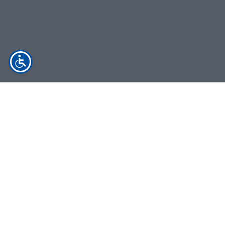
LEDARE