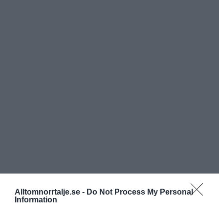
Alltomnorrtalje.se -
Do Not Process My Personal
Information