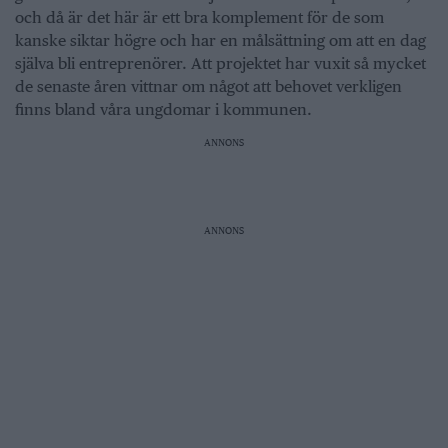
och då är det här är ett bra komplement för de som
kanske siktar högre och har en målsättning om att en dag
själva bli entreprenörer. Att projektet har vuxit så mycket
de senaste åren vittnar om något att behovet verkligen
finns bland våra ungdomar i kommunen.
ANNONS
ANNONS