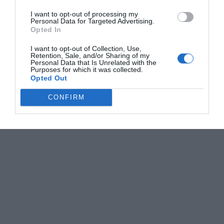
I want to opt-out of processing my
Personal Data for Targeted Advertising.
Opted In
I want to opt-out of Collection, Use,
Retention, Sale, and/or Sharing of my
Personal Data that Is Unrelated with the
Purposes for which it was collected.
Opted Out
CONFIRM