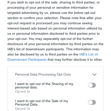
If you wish to opt-out of the sale, sharing to third parties, or
processing of your personal or sensitive information for
targeted advertising by us, please use the below opt-out
section to confirm your selection. Please note that after your
opt-out request is processed you may continue seeing
interest-based ads based on personal information utilized by
us or personal information disclosed to third parties prior to
your opt-out. You may separately opt-out of the further
disclosure of your personal information by third parties on the
IAB’s list of downstream participants. This information may
also be disclosed by us to third parties on the
IAB’s List of
Downstream Participants
that may further disclose it to other
third parties.
Personal Data Processing Opt Outs
I want to opt-out of the Sharing of my
personal data.
Opted In
I want to opt-out of the Sale of my
Personal Data.
Opted In