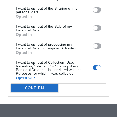
I want to opt-out of the Sharing of my
personal data.
Opted In
I want to opt-out of the Sale of my
Personal Data.
Opted In
I want to opt-out of processing my
Personal Data for Targeted Advertising.
Opted In
I want to opt-out of Collection, Use,
Retention, Sale, and/or Sharing of my
Personal Data that Is Unrelated with the
Purposes for which it was collected.
Opted Out
CONFIRM