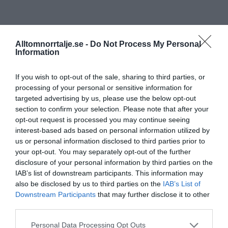
Alltomnorrtalje.se -
Do Not Process My Personal
Information
If you wish to opt-out of the sale, sharing to third parties, or
processing of your personal or sensitive information for
targeted advertising by us, please use the below opt-out
section to confirm your selection. Please note that after your
opt-out request is processed you may continue seeing
interest-based ads based on personal information utilized by
us or personal information disclosed to third parties prior to
your opt-out. You may separately opt-out of the further
disclosure of your personal information by third parties on the
IAB’s list of downstream participants. This information may
also be disclosed by us to third parties on the
IAB’s List of
Downstream Participants
that may further disclose it to other
third parties.
Personal Data Processing Opt Outs