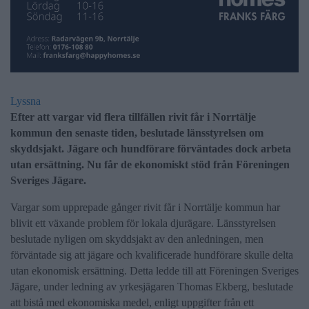
Lyssna
Efter att vargar vid flera tillfällen rivit får i Norrtälje
kommun den senaste tiden, beslutade länsstyrelsen om
skyddsjakt. Jägare och hundförare förväntades dock arbeta
utan ersättning. Nu får de ekonomiskt stöd från Föreningen
Sveriges Jägare.
Vargar som upprepade gånger rivit får i Norrtälje kommun har
blivit ett växande problem för lokala djurägare. Länsstyrelsen
beslutade nyligen om skyddsjakt av den anledningen, men
förväntade sig att jägare och kvalificerade hundförare skulle delta
utan ekonomisk ersättning. Detta ledde till att Föreningen Sveriges
Jägare, under ledning av yrkesjägaren Thomas Ekberg, beslutade
att bistå med ekonomiska medel, enligt uppgifter från ett