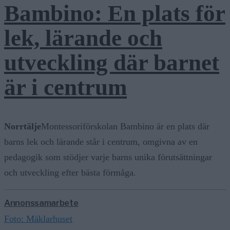
Bambino: En plats för
lek, lärande och
utveckling där barnet
är i centrum
Norrtälje
Montessoriförskolan Bambino är en plats där
barns lek och lärande står i centrum, omgivna av en
pedagogik som stödjer varje barns unika förutsättningar
och utveckling efter bästa förmåga.
Annonssamarbete
Foto: Mäklarhuset