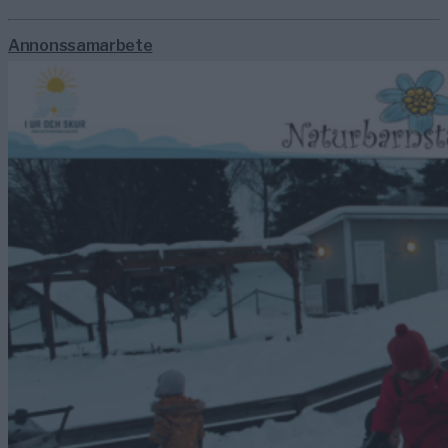
Annonssamarbete