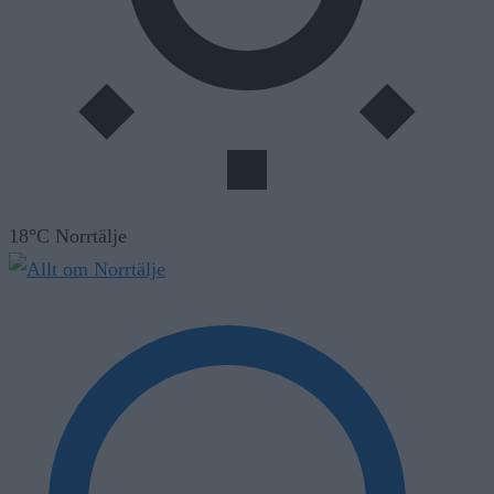
18°C Norrtälje