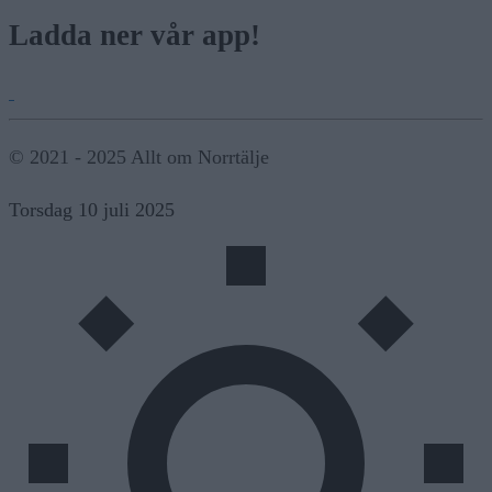
Ladda ner vår app!
© 2021 - 2025 Allt om Norrtälje
Torsdag 10 juli 2025