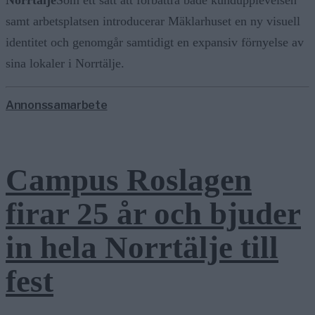
samt arbetsplatsen introducerar Mäklarhuset en ny visuell
identitet och genomgår samtidigt en expansiv förnyelse av
sina lokaler i Norrtälje.
Annonssamarbete
Campus Roslagen
firar 25 år och bjuder
in hela Norrtälje till
fest