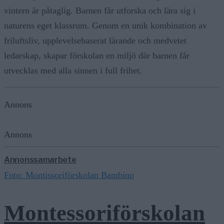
vintern är påtaglig. Barnen får utforska och lära sig i
naturens eget klassrum. Genom en unik kombination av
friluftsliv, upplevelsebaserat lärande och medvetet
ledarskap, skapar förskolan en miljö där barnen får
utvecklas med alla sinnen i full frihet.
Annons
Annons
Annonssamarbete
Foto: Montissoriförskolan Bambino
Montessoriförskolan