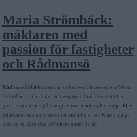
Maria Strömbäck:
mäklaren med
passion för fastigheter
och Rådmansö
Rådmansö
Mäklarhuset är stolta över att presentera Maria
Strömbäck, en erfaren och engagerad mäklare som har
gjort stort intryck på fastighetsmarknaden i Norrtälje. Med
erfarenhet och en passion för sitt arbete, har Maria hjälpt
kunder att hitta sina drömhem under 16 år.