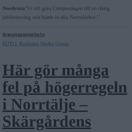
Nordrona
"Vi vill göra Campusdagen till en riktig
jubileumsdag och bjuda in alla Norrtäljebor."
Annonssamarbete
FOTO: Roslagen Media Group
Här gör många
fel på högerregeln
i Norrtälje –
Skärgårdens