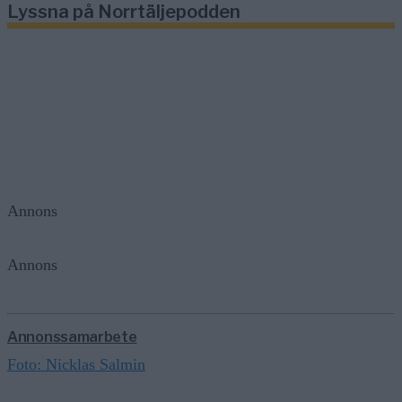
Lyssna på Norrtäljepodden
Annons
Annons
Annonssamarbete
Foto: Nicklas Salmin