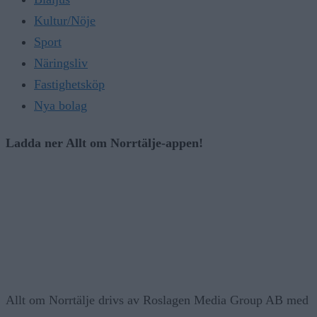
Kultur/Nöje
Sport
Näringsliv
Fastighetsköp
Nya bolag
Ladda ner Allt om Norrtälje-appen!
Allt om Norrtälje drivs av Roslagen Media Group AB med