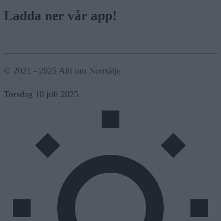
Ladda ner vår app!
© 2021 - 2025 Allt om Norrtälje
Torsdag 10 juli 2025