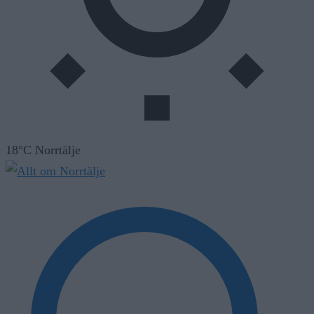
18°C Norrtälje