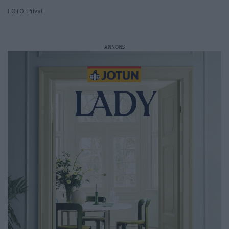
FOTO: Privat
ANNONS