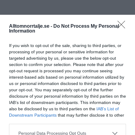
Alltomnorrtalje.se -
Do Not Process My Personal
Information
If you wish to opt-out of the sale, sharing to third parties, or
processing of your personal or sensitive information for
targeted advertising by us, please use the below opt-out
section to confirm your selection. Please note that after your
opt-out request is processed you may continue seeing
interest-based ads based on personal information utilized by
us or personal information disclosed to third parties prior to
your opt-out. You may separately opt-out of the further
disclosure of your personal information by third parties on the
IAB’s list of downstream participants. This information may
also be disclosed by us to third parties on the
IAB’s List of
Downstream Participants
that may further disclose it to other
third parties.
Personal Data Processing Opt Outs