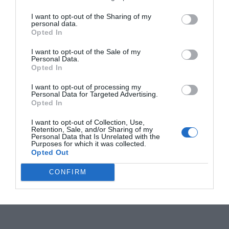
I want to opt-out of the Sharing of my
personal data.
Opted In
I want to opt-out of the Sale of my
Personal Data.
Opted In
I want to opt-out of processing my
Personal Data for Targeted Advertising.
Opted In
I want to opt-out of Collection, Use,
Retention, Sale, and/or Sharing of my
Personal Data that Is Unrelated with the
Purposes for which it was collected.
Opted Out
CONFIRM