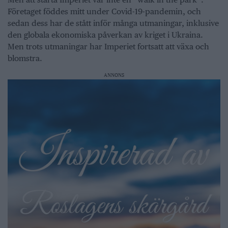
Företaget föddes mitt under Covid-19-pandemin, och
sedan dess har de stått inför många utmaningar, inklusive
den globala ekonomiska påverkan av kriget i Ukraina.
Men trots utmaningar har Imperiet fortsatt att växa och
blomstra.
ANNONS