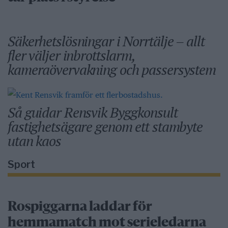
Säkerhetslösningar i Norrtälje – allt
fler väljer inbrottslarm,
kameraövervakning och passersystem
Så guidar Rensvik Byggkonsult
fastighetsägare genom ett stambyte
utan kaos
Sport
Rospiggarna laddar för
hemmamatch mot serieledarna