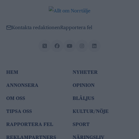
Kontakta redaktionen
Rapportera fel
HEM
NYHETER
ANNONSERA
OPINION
OM OSS
BLÅLJUS
TIPSA OSS
KULTUR/NÖJE
RAPPORTERA FEL
SPORT
REKLAMPARTNERS
NÄRINGSLIV