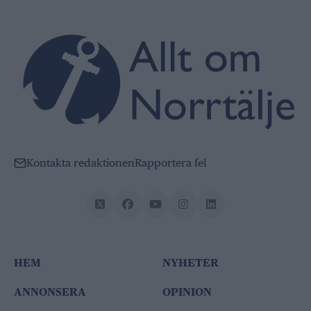
Kontakta redaktionen
Rapportera fel
HEM
NYHETER
ANNONSERA
OPINION