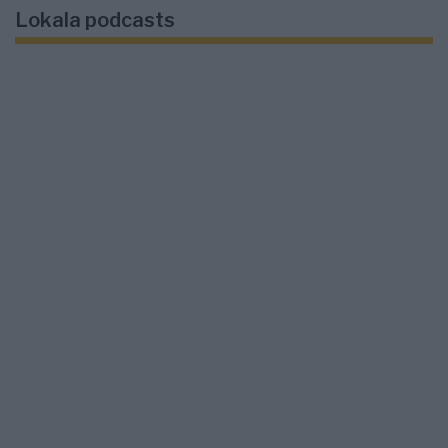
Lokala podcasts