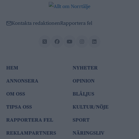
Kontakta redaktionen
Rapportera fel
HEM
NYHETER
ANNONSERA
OPINION
OM OSS
BLÅLJUS
TIPSA OSS
KULTUR/NÖJE
RAPPORTERA FEL
SPORT
REKLAMPARTNERS
NÄRINGSLIV