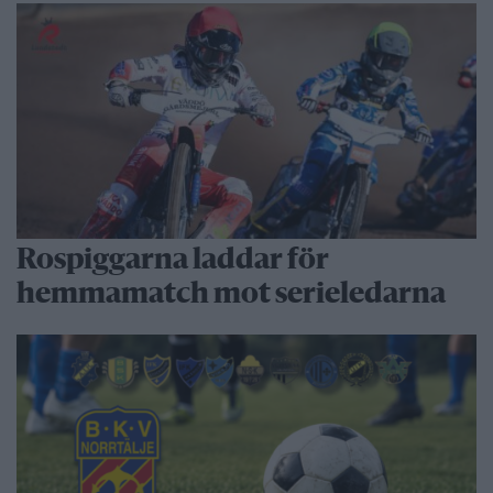
Rospiggarna laddar för
hemmamatch mot serieledarna