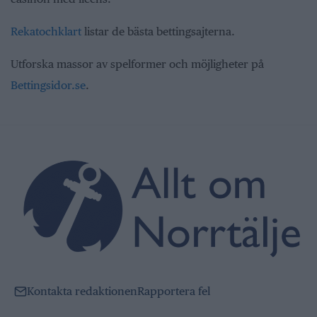
Rekatochklart
listar de bästa bettingsajterna.
Utforska massor av spelformer och möjligheter på
Bettingsidor.se
.
Kontakta redaktionen
Rapportera fel