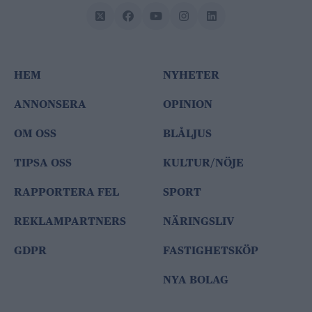
HEM
NYHETER
ANNONSERA
OPINION
OM OSS
BLÅLJUS
TIPSA OSS
KULTUR/NÖJE
RAPPORTERA FEL
SPORT
REKLAMPARTNERS
NÄRINGSLIV
GDPR
FASTIGHETSKÖP
NYA BOLAG