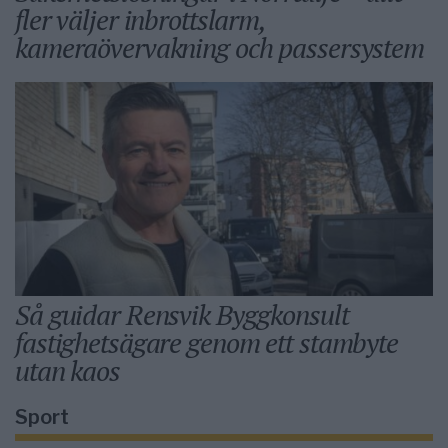
fler väljer inbrottslarm,
kameraövervakning och passersystem
Så guidar Rensvik Byggkonsult
fastighetsägare genom ett stambyte
utan kaos
Sport