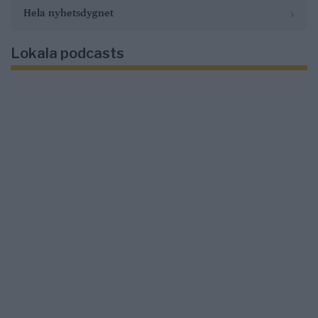
›
Hela nyhetsdygnet
Lokala podcasts