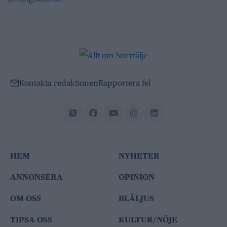
Kontakta redaktionen
Rapportera fel
HEM
NYHETER
ANNONSERA
OPINION
OM OSS
BLÅLJUS
TIPSA OSS
KULTUR/NÖJE