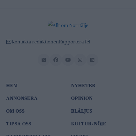
Kontakta redaktionen
Rapportera fel
HEM
NYHETER
ANNONSERA
OPINION
OM OSS
BLÅLJUS
TIPSA OSS
KULTUR/NÖJE