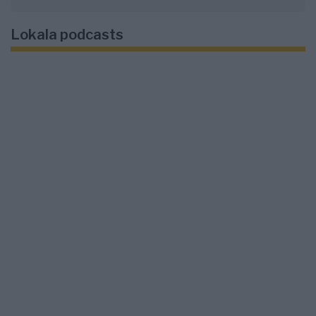
Lokala podcasts