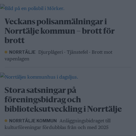
Veckans polisanmälningar i
Norrtälje kommun – brott för
brott
Djurplågeri - Tjänstefel - Brott mot
NORRTÄLJE
vapenlagen
Stora satsningar på
föreningsbidrag och
biblioteksutveckling i Norrtälje
Anläggningsbidraget till
NORRTÄLJE KOMMUN
kulturföreningar fördubblas från och med 2025