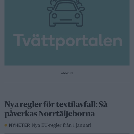
ANNONS
Nya regler för textilavfall: Så
påverkas Norrtäljeborna
Nya EU-regler från 1 januari
NYHETER