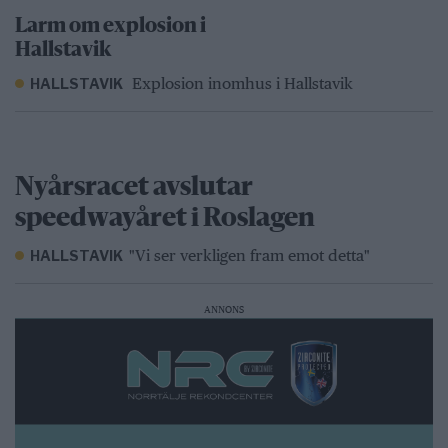
Larm om explosion i
Hallstavik
Explosion inomhus i Hallstavik
HALLSTAVIK
Nyårsracet avslutar
speedwayåret i Roslagen
"Vi ser verkligen fram emot detta"
HALLSTAVIK
ANNONS