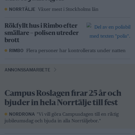
Växer mest i Stockholms län
NORRTÄLJE
Rökfyllt hus i Rimbo efter
smällare – polisen utreder
brott
Flera personer har kontrollerats under natten
RIMBO
ANNONSSAMARBETE
Campus Roslagen firar 25 år och
bjuder in hela Norrtälje till fest
"Vi vill göra Campusdagen till en riktig
NORDRONA
jubileumsdag och bjuda in alla Norrtäljebor."